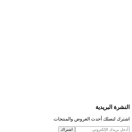
النشرة البريدية
اشترك لتصلك أحدث العروض والمنتجات
اشتراك