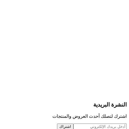
النشرة البريدية
اشترك لتصلك أحدث العروض والمنتجات
اشتراك