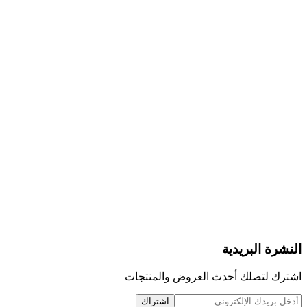
النشرة البريدية
اشترك لتصلك أحدث العروض والمنتجات
اشتراك