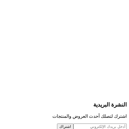
النشرة البريدية
اشترك لتصلك أحدث العروض والمنتجات
اشتراك