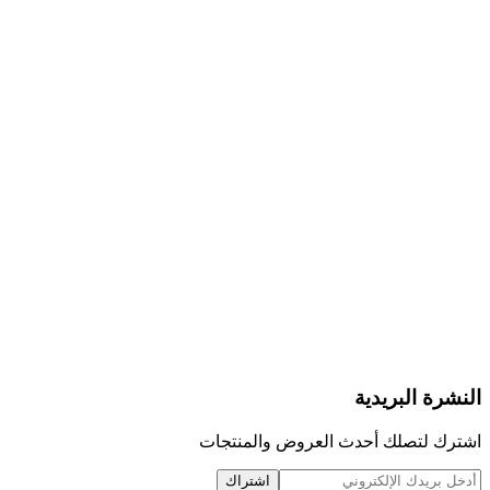
النشرة البريدية
اشترك لتصلك أحدث العروض والمنتجات
اشتراك