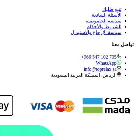
تتبع طلبك
الأسئلة الشائعة
سياسة الخصوصية
الشروط والأحكام
سياسة الإرجاع والاستبدال
تواصل معنا
+966 547 102 705
WhatsApp
info@toprelax.sa
الرياض، المملكة العربية السعودية