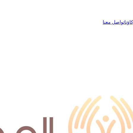
ؤنا
تواصل معنا