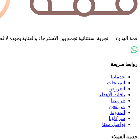
قمة الهدوء — تجربة استثنائية تجمع بين الاسترخاء والعناية بجودة لا
روابط سريعة
خدماتنا
المنتجات
العروض
باقات الإهداء
فروعنا
من نحن
المدونة
شركاؤنا
تواصل معنا
خدمة العملاء